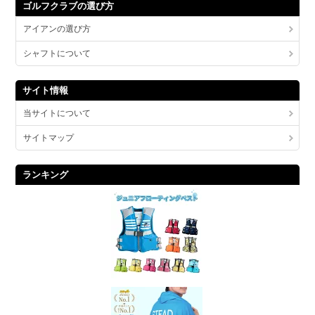
ゴルフクラブの選び方
アイアンの選び方
シャフトについて
サイト情報
当サイトについて
サイトマップ
ランキング