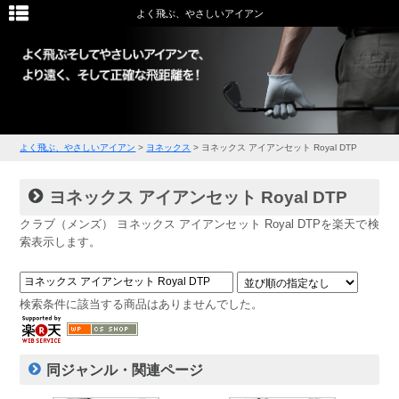
よく飛ぶ、やさしいアイアン
よく飛ぶ、やさしいアイアン
>
ヨネックス
>
ヨネックス アイアンセット Royal DTP
ヨネックス アイアンセット Royal DTP
クラブ（メンズ） ヨネックス アイアンセット Royal DTPを楽天で検
索表示します。
検索条件に該当する商品はありませんでした。
同ジャンル・関連ページ