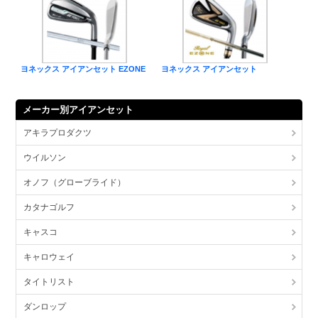
ヨネックス アイアンセット EZONE
ヨネックス アイアンセット
メーカー別アイアンセット
アキラプロダクツ
ウイルソン
オノフ（グローブライド）
カタナゴルフ
キャスコ
キャロウェイ
タイトリスト
ダンロップ