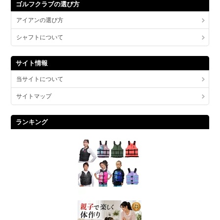
ゴルフクラブの選び方
アイアンの選び方
シャフトについて
サイト情報
当サイトについて
サイトマップ
ランキング