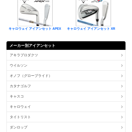
キャロウェイ アイアンセット APEX
キャロウェイ アイアンセット XR
メーカー別アイアンセット
アキラプロダクツ
ウイルソン
オノフ（グローブライド）
カタナゴルフ
キャスコ
キャロウェイ
タイトリスト
ダンロップ