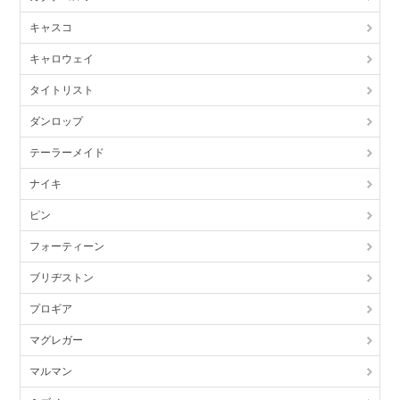
キャスコ
キャロウェイ
タイトリスト
ダンロップ
テーラーメイド
ナイキ
ピン
フォーティーン
ブリヂストン
プロギア
マグレガー
マルマン