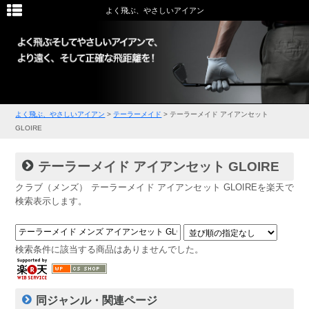
よく飛ぶ、やさしいアイアン
よく飛ぶ、やさしいアイアン
>
テーラーメイド
>
テーラーメイド アイアンセット
GLOIRE
テーラーメイド アイアンセット GLOIRE
クラブ（メンズ） テーラーメイド アイアンセット GLOIREを楽天で
検索表示します。
検索条件に該当する商品はありませんでした。
同ジャンル・関連ページ