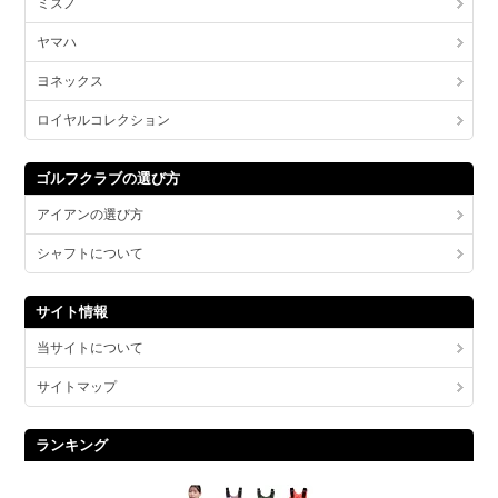
ミズノ
ヤマハ
ヨネックス
ロイヤルコレクション
ゴルフクラブの選び方
アイアンの選び方
シャフトについて
サイト情報
当サイトについて
サイトマップ
ランキング