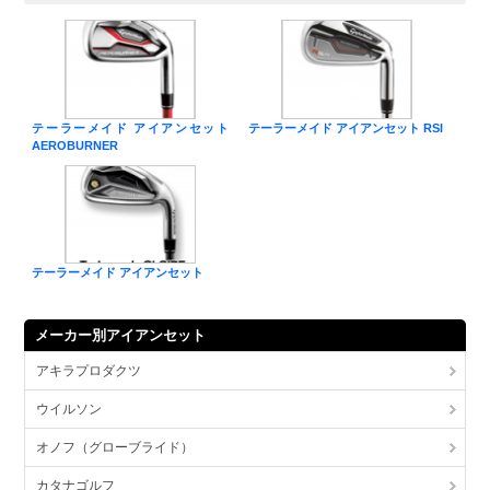
テーラーメイド アイアンセット
テーラーメイド アイアンセット RSI
AEROBURNER
テーラーメイド アイアンセット
メーカー別アイアンセット
アキラプロダクツ
ウイルソン
オノフ（グローブライド）
カタナゴルフ