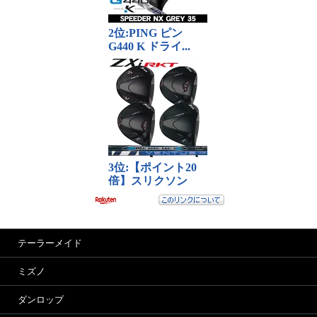
テーラーメイド
ミズノ
ダンロップ