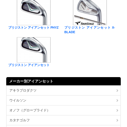
ブリジストン アイアンセット PHYZ
ブリジストン アイアンセット X-
BLADE
ブリジストン アイアンセット
メーカー別アイアンセット
アキラプロダクツ
ウイルソン
オノフ（グローブライド）
カタナゴルフ