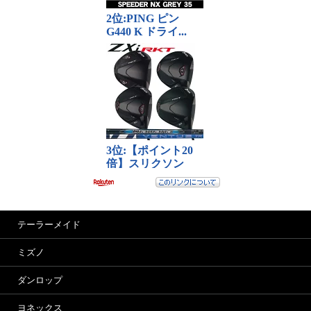
テーラーメイド
ミズノ
ダンロップ
ヨネックス