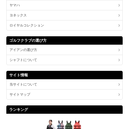
ヤマハ
ヨネックス
ロイヤルコレクション
ゴルフクラブの選び方
アイアンの選び方
シャフトについて
サイト情報
当サイトについて
サイトマップ
ランキング