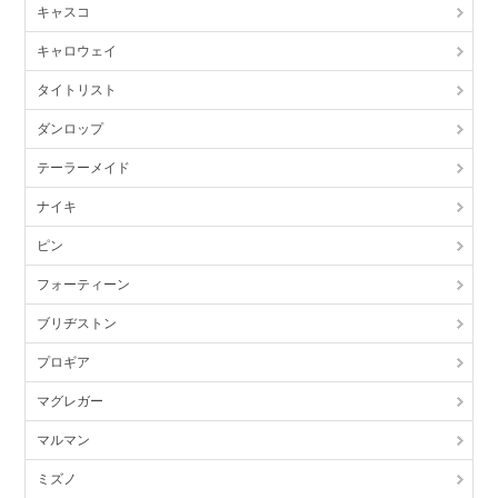
キャスコ
キャロウェイ
タイトリスト
ダンロップ
テーラーメイド
ナイキ
ピン
フォーティーン
ブリヂストン
プロギア
マグレガー
マルマン
ミズノ